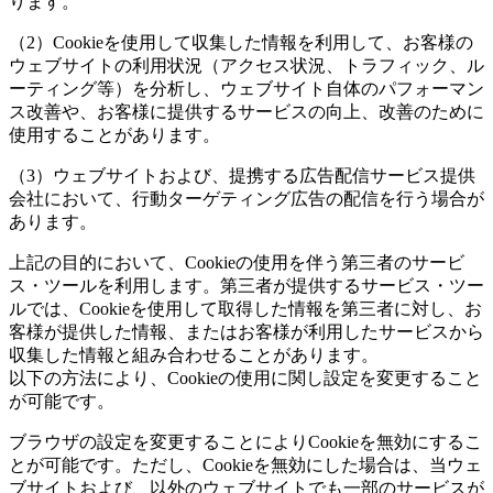
ります。
（2）Cookieを使用して収集した情報を利用して、お客様の
ウェブサイトの利用状況（アクセス状況、トラフィック、ル
ーティング等）を分析し、ウェブサイト自体のパフォーマン
ス改善や、お客様に提供するサービスの向上、改善のために
使用することがあります。
（3）ウェブサイトおよび、提携する広告配信サービス提供
会社において、行動ターゲティング広告の配信を行う場合が
あります。
上記の目的において、Cookieの使用を伴う第三者のサービ
ス・ツールを利用します。第三者が提供するサービス・ツー
ルでは、Cookieを使用して取得した情報を第三者に対し、お
客様が提供した情報、またはお客様が利用したサービスから
収集した情報と組み合わせることがあります。
以下の方法により、Cookieの使用に関し設定を変更すること
が可能です。
ブラウザの設定を変更することによりCookieを無効にするこ
とが可能です。ただし、Cookieを無効にした場合は、当ウェ
ブサイトおよび、以外のウェブサイトでも一部のサービスが