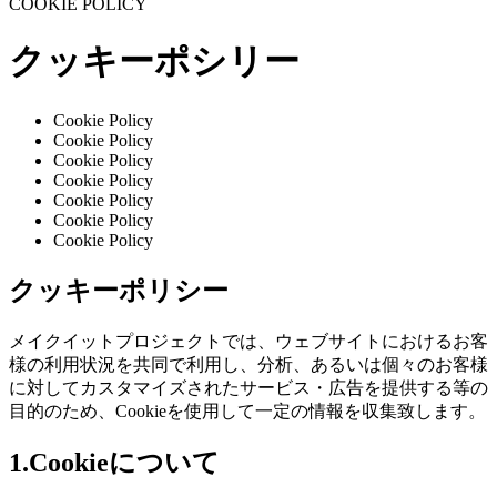
COOKIE POLICY
クッキーポシリー
Cookie Policy
Cookie Policy
Cookie Policy
Cookie Policy
Cookie Policy
Cookie Policy
Cookie Policy
クッキーポリシー
メイクイットプロジェクトでは、ウェブサイトにおけるお客
様の利用状況を共同で利用し、分析、あるいは個々のお客様
に対してカスタマイズされたサービス・広告を提供する等の
目的のため、Cookieを使用して一定の情報を収集致します。
1.Cookieについて