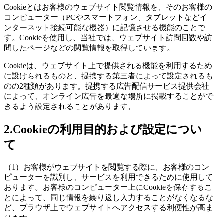
Cookieとはお客様のウェブサイト閲覧情報を、そのお客様の
コンピューター（PCやスマートフォン、タブレットなどイ
ンターネット接続可能な機器）に記憶させる機能のことで
す。Cookieを使用し、当社では、ウェブサイト訪問回数や訪
問したページなどの閲覧情報を取得しています。
Cookieは、ウェブサイト上で提供される機能を利用するため
に設けられるものと、提携する第三者によって設定されるも
のの2種類があります。提携する広告配信サービス提供会社
によって、オンライン広告を最適な場所に掲載することがで
きるよう設定されることがあります。
2.Cookieの利用目的および設定につい
て
（1）お客様がウェブサイトを閲覧する際に、お客様のコン
ピューターを識別し、サービスを利用できるために使用して
おります。お客様のコンピューター上にCookieを保存するこ
とによって、同じ情報を繰り返し入力することがなくなるな
ど、ブラウザ上でウェブサイトへアクセスする利便性が高ま