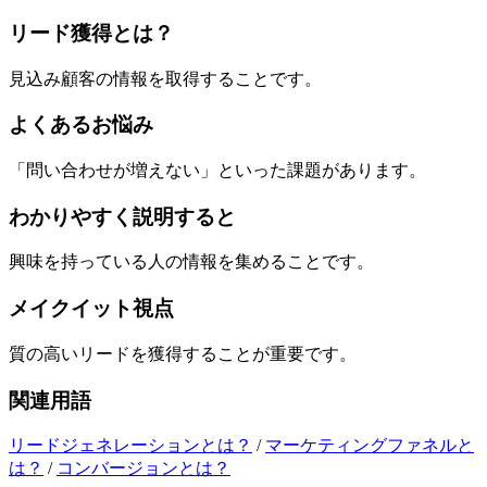
リード獲得とは？
見込み顧客の情報を取得することです。
よくあるお悩み
「問い合わせが増えない」といった課題があります。
わかりやすく説明すると
興味を持っている人の情報を集めることです。
メイクイット視点
質の高いリードを獲得することが重要です。
関連用語
リードジェネレーションとは？
/
マーケティングファネルと
は？
/
コンバージョンとは？