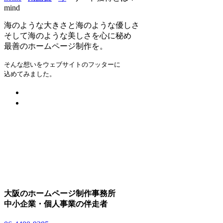
mind
海のような大きさと海のような優しさ
そして海のような美しさを心に秘め
最善のホームページ制作を。
そんな想いをウェブサイトのフッターに
込めてみました。
大阪のホームページ制作事務所
中小企業・個人事業の伴走者