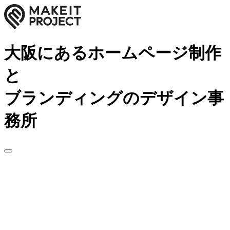
大阪にあるホームページ制作
と
ブランディングのデザイン事
務所