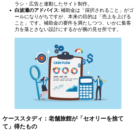
ラシ・広告と連動したサイト制作。
白波瀬のアドバイス
: 補助金は「採択されること」がゴ
ールになりがちですが、本来の目的は「売上を上げる
こと」です。補助金の要件を満たしつつ、いかに集客
力を落とさない設計にするかが腕の見せ所です。
ケーススタディ：老舗旅館が「セオリーを捨て
て」得たもの