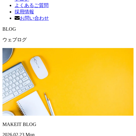
よくあるご質問
採用情報
お問い合わせ
BLOG
ウェブログ
MAKEIT BLOG
2026.02.23 Mon