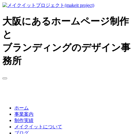
大阪にあるホームページ制作
と
ブランディングのデザイン事
務所
ホーム
事業案内
制作実績
メイクイットについて
ブログ