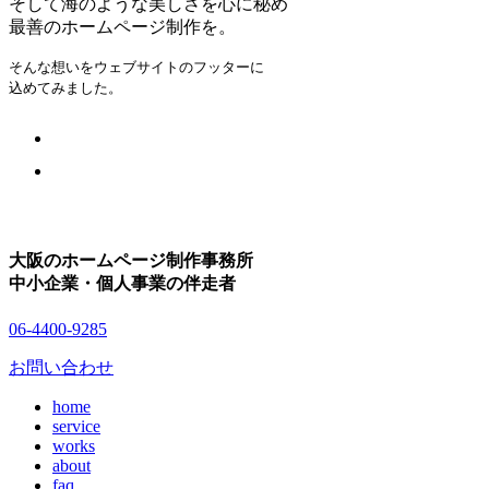
そして海のような美しさを心に秘め
最善のホームページ制作を。
そんな想いをウェブサイトのフッターに
込めてみました。
大阪のホームページ制作事務所
中小企業・個人事業の伴走者
06-4400-9285
お問い合わせ
home
service
works
about
faq