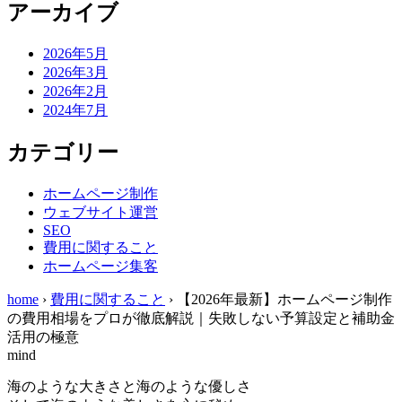
アーカイブ
2026年5月
2026年3月
2026年2月
2024年7月
カテゴリー
ホームページ制作
ウェブサイト運営
SEO
費用に関すること
ホームページ集客
home
›
費用に関すること
›
【2026年最新】ホームページ制作
の費用相場をプロが徹底解説｜失敗しない予算設定と補助金
活用の極意
mind
海のような大きさと海のような優しさ