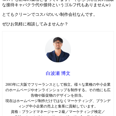
な接待キャバクラ代や接待というゴルフ代もありませんw）
とてもクリーンでコスパのいい制作会社なんです。
ぜひお気軽に相談してみませんか？
白波瀬 博文
2003年に大阪でフリーランスとして独立。様々な業種の中小企業
のホームページやオンラインショップを制作する。その他にも広
告物や販促物のデザインを担当。
現在はホームページ制作だけではなくマーケティング、ブランデ
ィング中小企業の売上と集客に貢献しています。
資格：ブランドマネージャー２級／マーケティング検定／