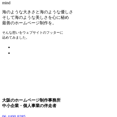
mind
海のような大きさと海のような優しさ
そして海のような美しさを心に秘め
最善のホームページ制作を。
そんな想いをウェブサイトのフッターに
込めてみました。
大阪のホームページ制作事務所
中小企業・個人事業の伴走者
06-4400-9285