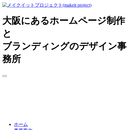
大阪にあるホームページ制作
と
ブランディングのデザイン事
務所
ホーム