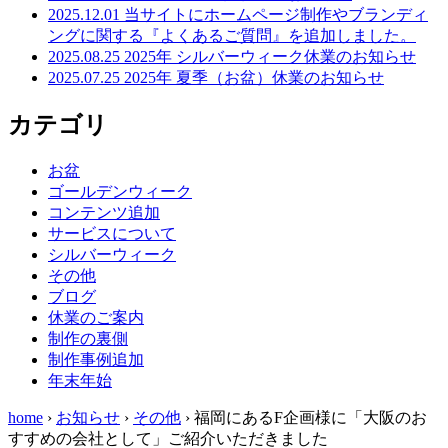
2025.12.01
当サイトにホームページ制作やブランディ
ングに関する『よくあるご質問』を追加しました。
2025.08.25
2025年 シルバーウィーク休業のお知らせ
2025.07.25
2025年 夏季（お盆）休業のお知らせ
カテゴリ
お盆
ゴールデンウィーク
コンテンツ追加
サービスについて
シルバーウィーク
その他
ブログ
休業のご案内
制作の裏側
制作事例追加
年末年始
home
›
お知らせ
›
その他
›
福岡にあるF企画様に「大阪のお
すすめの会社として」ご紹介いただきました