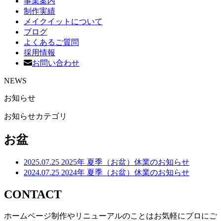
事業案内
制作実績
メイクイットについて
ブログ
よくあるご質問
採用情報
お問い合わせ
NEWS
お知らせ
お知らせカテゴリ
お盆
2025.07.25
2025年 夏季（お盆）休業のお知らせ
2024.07.25
2024年 夏季（お盆）休業のお知らせ
CONTACT
ホームページ制作やリニューアルのことはお気軽にプロにご