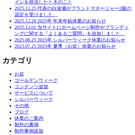
インを担当したときのこと
2025.12.25
代表の白波瀬がブランドマネージャー2級の
認定を受けました。
2025.12.20
2025年 年末年始休業のお知らせ
2025.12.01
当サイトにホームページ制作やブランディ
ングに関する『よくあるご質問』を追加しました。
2025.08.25
2025年 シルバーウィーク休業のお知らせ
2025.07.25
2025年 夏季（お盆）休業のお知らせ
カテゴリ
お盆
ゴールデンウィーク
コンテンツ追加
サービスについて
シルバーウィーク
その他
ブログ
休業のご案内
制作の裏側
制作事例追加