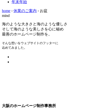
年末年始
home
›
休業のご案内
›
お盆
mind
海のような大きさと海のような優しさ
そして海のような美しさを心に秘め
最善のホームページ制作を。
そんな想いをウェブサイトのフッターに
込めてみました。
大阪のホームページ制作事務所