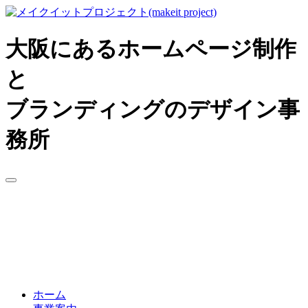
大阪にあるホームページ制作
と
ブランディングのデザイン事
務所
ホーム